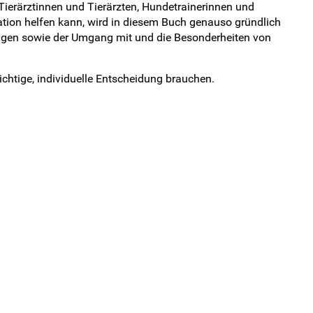
 Tierärztinnen und Tierärzten, Hundetrainerinnen und
tion helfen kann, wird in diesem Buch genauso gründlich
ngen sowie der Umgang mit und die Besonderheiten von
richtige, individuelle Entscheidung brauchen.