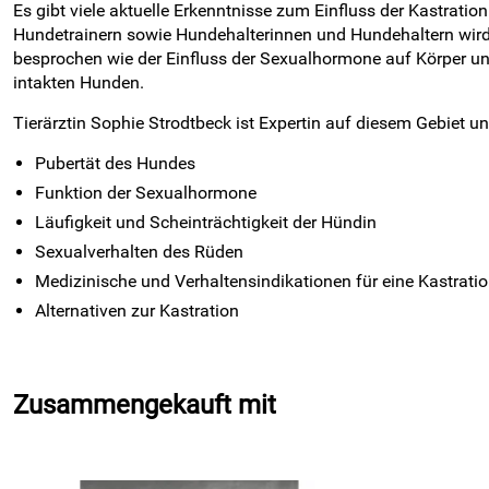
Es gibt viele aktuelle Erkenntnisse zum Einfluss der Kastrati
Hundetrainern sowie Hundehalterinnen und Hundehaltern wird
besprochen wie der Einfluss der Sexualhormone auf Körper u
intakten Hunden.
Tierärztin Sophie Strodtbeck ist Expertin auf diesem Gebiet un
Pubertät des Hundes
Funktion der Sexualhormone
Läufigkeit und Scheinträchtigkeit der Hündin
Sexualverhalten des Rüden
Medizinische und Verhaltensindikationen für eine Kastrati
Alternativen zur Kastration
Zusammengekauft mit