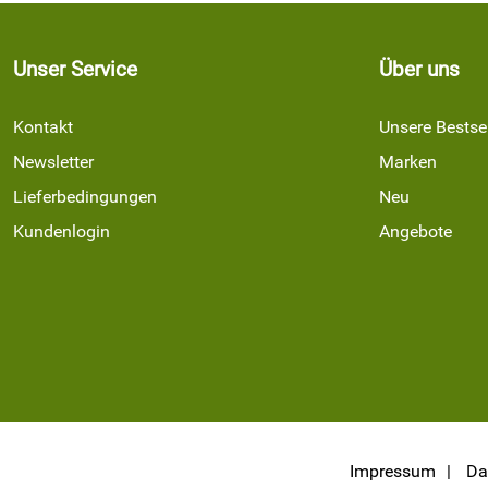
Unser Service
Über uns
Kontakt
Unsere Bestsel
Newsletter
Marken
Lieferbedingungen
Neu
Kundenlogin
Angebote
Impressum
Da