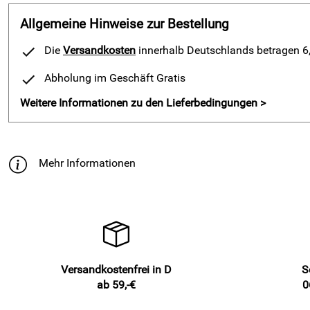
Allgemeine Hinweise zur Bestellung
Die
Versandkosten
innerhalb Deutschlands betragen 6,5
Abholung im Geschäft Gratis
Weitere Informationen zu den Lieferbedingungen >
Mehr Informationen
Versandkostenfrei in D
S
ab 59,-€
0