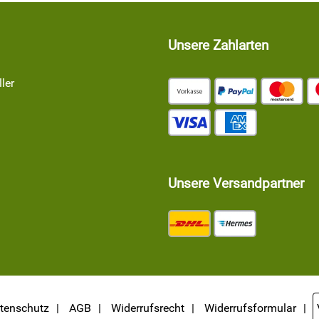
Unsere Zahlarten
ler
Unsere Versandpartner
tenschutz
AGB
Widerrufsrecht
Widerrufsformular