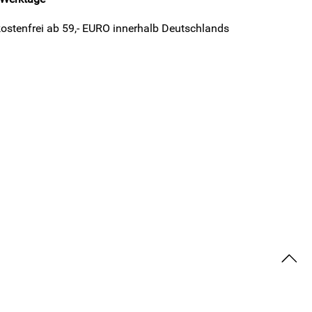
ostenfrei ab 59,- EURO innerhalb Deutschlands