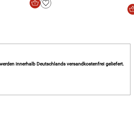
 werden innerhalb Deutschlands versandkostenfrei geliefert.