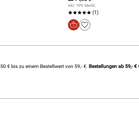
inkl. 19% MwSt.
(1)
*****
0 € bis zu einem Bestellwert von 59,- €.
Bestellungen ab 59,- €