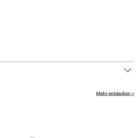
Mehr entdecken >