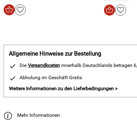
Allgemeine Hinweise zur Bestellung
Die
Versandkosten
innerhalb Deutschlands betragen 6,5
Abholung im Geschäft Gratis
Weitere Informationen zu den Lieferbedingungen >
Mehr Informationen