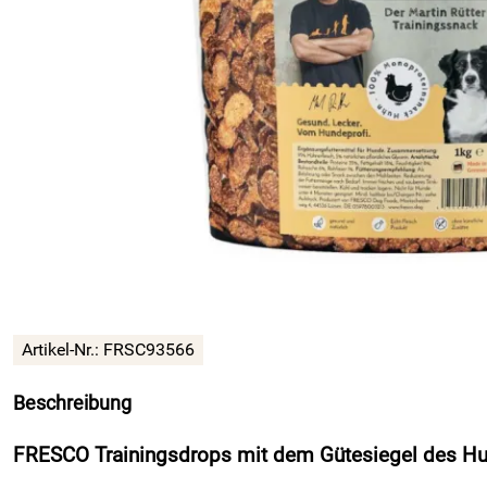
Artikel-Nr.: FRSC93566
Beschreibung
FRESCO Trainingsdrops mit dem Gütesiegel des Hun