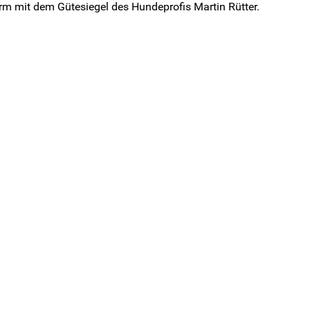
rm mit dem Gütesiegel des Hundeprofis Martin Rütter.