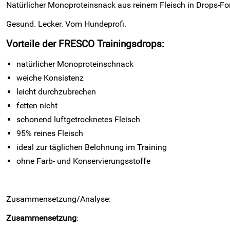
Natürlicher Monoproteinsnack aus reinem Fleisch in Drops-Fo
Gesund. Lecker. Vom Hundeprofi.
Vorteile der FRESCO Trainingsdrops:
natürlicher Monoproteinschnack
weiche Konsistenz
leicht durchzubrechen
fetten nicht
schonend luftgetrocknetes Fleisch
95% reines Fleisch
ideal zur täglichen Belohnung im Training
ohne Farb- und Konservierungsstoffe
Zusammensetzung/Analyse:
Zusammensetzung
: