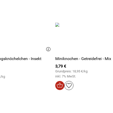
gsknöchelchen - Insekt
Miniknochen - Getreidefrei - Mix
3,79 €
Grundpreis: 18,95 €/kg
inkl. 7% MwSt.
€/kg