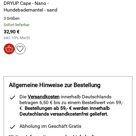
DRYUP Cape - Nano -
Hundebademantel - sand
3 Größen
Sofort lieferbar
32,90 €
inkl. 19% MwSt.
Allgemeine Hinweise zur Bestellung
Die
Versandkosten
innerhalb Deutschlands
betragen 6,50 € bis zu einem Bestellwert von 59,-
€.
Bestellungen ab 59,- € werden innerhalb
Deutschlands versandkostenfrei geliefert.
Abholung im Geschäft Gratis