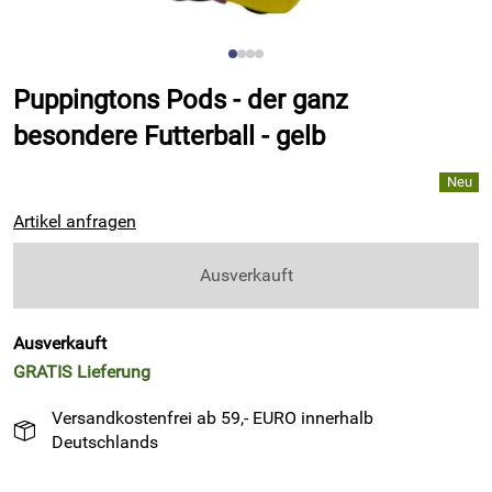
Puppingtons Pods - der ganz
besondere Futterball - gelb
Artikel anfragen
Ausverkauft
Ausverkauft
GRATIS
Lieferung
Versandkostenfrei ab 59,- EURO innerhalb
Deutschlands