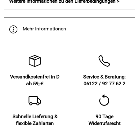
Weitere Informationen zu den Lieferbedingungen >
Mehr Informationen
Versandkostenfrei in D
Service & Beratung:
ab 59,-€
06122 / 92 77 62 2
Schnelle Lieferung &
90 Tage
flexible Zahlarten
Widerrufsrecht