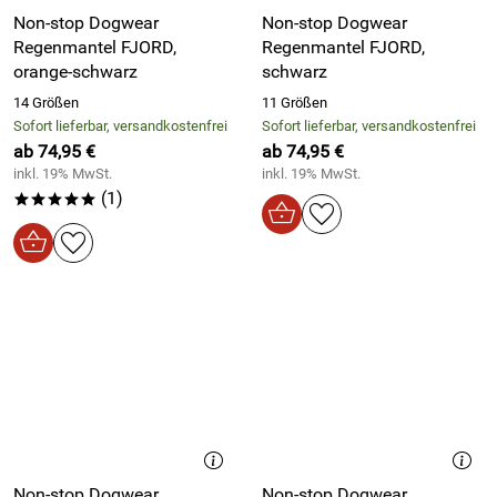
Non-stop Dogwear
Non-stop Dogwear
Regenmantel FJORD,
Regenmantel FJORD,
orange-schwarz
schwarz
14 Größen
11 Größen
Sofort lieferbar, versandkostenfrei
Sofort lieferbar, versandkostenfrei
ab 74,95 €
ab 74,95 €
inkl. 19% MwSt.
inkl. 19% MwSt.
(1)
*****
Non-stop Dogwear
Non-stop Dogwear