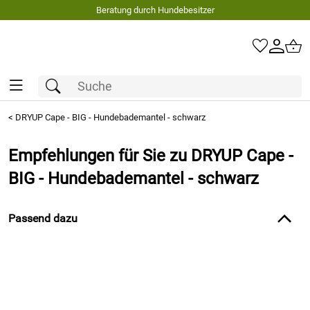
Beratung durch Hundebesitzer
<
DRYUP Cape - BIG - Hundebademantel - schwarz
Empfehlungen für Sie zu DRYUP Cape -
BIG - Hundebademantel - schwarz
Passend dazu