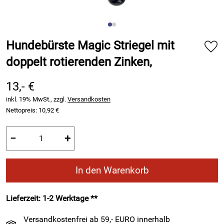
Hundebürste Magic Striegel mit
doppelt rotierenden Zinken,
13,- €
inkl. 19% MwSt., zzgl.
Versandkosten
Nettopreis:
10,92 €
−
+
In den Warenkorb
Lieferzeit: 1-2 Werktage **
Versandkostenfrei ab 59,- EURO innerhalb