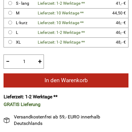
S - lang
Lieferzeit: 1-2 Werktage **
41,- €
M
Lieferzeit: 10 Werktage **
44,50 €
L-kurz
Lieferzeit: 10 Werktage **
46,- €
L
Lieferzeit: 1-2 Werktage **
46,- €
XL
Lieferzeit: 1-2 Werktage **
48,- €
−
+
In den Warenkorb
Lieferzeit: 1-2 Werktage **
GRATIS
Lieferung
Versandkostenfrei ab 59,- EURO innerhalb
Deutschlands