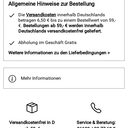
Allgemeine Hinweise zur Bestellung
Die
Versandkosten
innerhalb Deutschlands
betragen 6,50 € bis zu einem Bestellwert von 59,-
€.
Bestellungen ab 59,- € werden innerhalb
Deutschlands versandkostenfrei geliefert.
Abholung im Geschäft Gratis
Weitere Informationen zu den Lieferbedingungen >
Mehr Informationen
Versandkostenfrei in D
Service & Beratung: