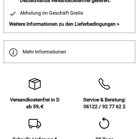
Deutschlands versandkostenfrei geliefert.
info@actionfactory.de
Abholung im Geschäft Gratis
Weitere Informationen zu den Lieferbedingungen >
Mehr Informationen
Versandkostenfrei in D
Service & Beratung:
ab 59,-€
06122 / 92 77 62 2