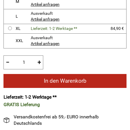
M
Artikel anfragen
Ausverkauft
L
Artikel anfragen
XL
Lieferzeit: 1-2 Werktage **
84,90 €
Ausverkauft
XXL
Artikel anfragen
−
+
In den Warenkorb
Lieferzeit: 1-2 Werktage **
GRATIS
Lieferung
Versandkostenfrei ab 59,- EURO innerhalb
Deutschlands