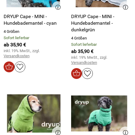
DRYUP Cape - MINI -
DRYUP Cape - MINI -
Hundebademantel - cyan
Hundebademantel -
dunkelgrün
4 Größen
Sofort lieferbar
4 Größen
ab 35,90 €
Sofort lieferbar
inkl. 19% MwSt., zzgl.
ab 35,90 €
Versandkosten
inkl. 19% MwSt., zzgl.
Versandkosten