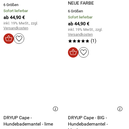
NEUE FARBE
6 Größen
Sofort lieferbar
6 Größen
ab 44,90 €
Sofort lieferbar
inkl. 19% MwSt., zzgl.
ab 44,90 €
Versandkosten
inkl. 19% MwSt., zzgl.
Versandkosten
(1)
*****
DRYUP Cape -
DRYUP Cape - BIG -
Hundebademantel - lime
Hundebademantel -