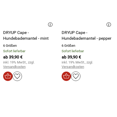
DRYUP Cape -
DRYUP Cape -
Hundebademantel - mint
Hundebademantel - pepper
6 Größen
6 Größen
Sofort lieferbar
Sofort lieferbar
ab 39,90 €
ab 39,90 €
inkl. 19% MwSt., zzgl.
inkl. 19% MwSt., zzgl.
Versandkosten
Versandkosten