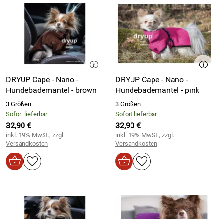
DRYUP Cape - Nano -
DRYUP Cape - Nano -
Hundebademantel - brown
Hundebademantel - pink
3 Größen
3 Größen
Sofort lieferbar
Sofort lieferbar
32,90 €
32,90 €
inkl. 19% MwSt., zzgl.
inkl. 19% MwSt., zzgl.
Versandkosten
Versandkosten