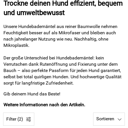
Trockne deinen Hund effizient, bequem
und umweltbewusst
Unsere Hundebademäntel aus reiner Baumwolle nehmen
Feuchtigkeit besser auf als Mikrofaser und bleiben auch
nach jahrelanger Nutzung wie neu. Nachhaltig, ohne
Mikroplastik.
Der große Unterschied bei Hundebademäntel: kein
Verrutschen dank Rutenöffnung und Fixierung unter dem
Bauch – also perfekte Passform für jeden Hund garantiert,
selbst bei total quirligen Hunden. Und hochwertige Qualität
sorgt für langfristige Zufriedenheit.
Gib deinem Hund das Beste!
Weitere Informationen nach den Artikeln.
Sortieren
Filter (2)