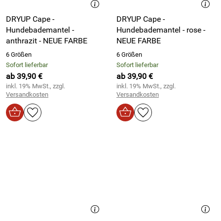
DRYUP Cape -
DRYUP Cape -
Hundebademantel -
Hundebademantel - rose -
anthrazit - NEUE FARBE
NEUE FARBE
6 Größen
6 Größen
Sofort lieferbar
Sofort lieferbar
ab 39,90 €
ab 39,90 €
inkl. 19% MwSt., zzgl.
inkl. 19% MwSt., zzgl.
Versandkosten
Versandkosten