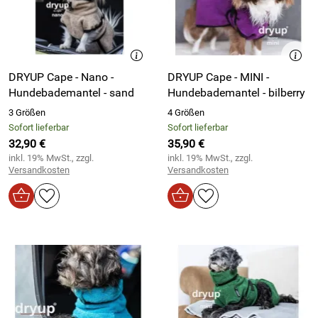
DRYUP Cape - Nano -
DRYUP Cape - MINI -
Hundebademantel - sand
Hundebademantel - bilberry
3 Größen
4 Größen
Sofort lieferbar
Sofort lieferbar
32,90 €
35,90 €
inkl. 19% MwSt., zzgl.
inkl. 19% MwSt., zzgl.
Versandkosten
Versandkosten