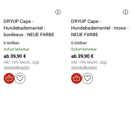
DRYUP Cape -
DRYUP Cape -
Hundebademantel -
Hundebademantel - moos -
bordeaux - NEUE FARBE
NEUE FARBE
6 Größen
6 Größen
Sofort lieferbar
Sofort lieferbar
ab 39,90 €
ab 39,90 €
inkl. 19% MwSt., zzgl.
inkl. 19% MwSt., zzgl.
Versandkosten
Versandkosten