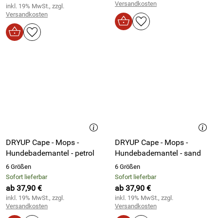
Versandkosten
inkl. 19% MwSt., zzgl.
Versandkosten
DRYUP Cape - Mops -
DRYUP Cape - Mops -
Hundebademantel - petrol
Hundebademantel - sand
6 Größen
6 Größen
Sofort lieferbar
Sofort lieferbar
ab 37,90 €
ab 37,90 €
inkl. 19% MwSt., zzgl.
inkl. 19% MwSt., zzgl.
Versandkosten
Versandkosten