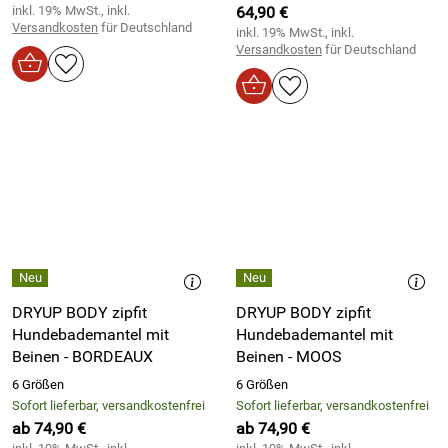
inkl. 19% MwSt., inkl.
64,90 €
Versandkosten
für Deutschland
inkl. 19% MwSt., inkl.
Versandkosten
für Deutschland
DRYUP BODY zipfit
DRYUP BODY zipfit
Hundebademantel mit
Hundebademantel mit
Beinen - BORDEAUX
Beinen - MOOS
6 Größen
6 Größen
Sofort lieferbar, versandkostenfrei
Sofort lieferbar, versandkostenfrei
ab 74,90 €
ab 74,90 €