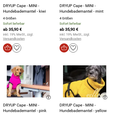
DRYUP Cape - MINI -
DRYUP Cape - MINI -
Hundebademantel - kiwi
Hundebademantel - mint
4 Größen
4 Größen
Sofort lieferbar
Sofort lieferbar
ab 35,90 €
ab 35,90 €
inkl. 19% MwSt., zzgl.
inkl. 19% MwSt., zzgl.
Versandkosten
Versandkosten
DRYUP Cape - MINI -
DRYUP Cape - MINI -
Hundebademantel - pink
Hundebademantel - yellow