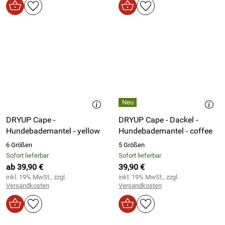
DRYUP Cape -
DRYUP Cape - Dackel -
Hundebademantel - yellow
Hundebademantel - coffee
6 Größen
5 Größen
Sofort lieferbar
Sofort lieferbar
ab 39,90 €
39,90 €
inkl. 19% MwSt., zzgl.
inkl. 19% MwSt., zzgl.
Versandkosten
Versandkosten