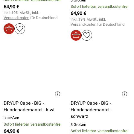
3 Größen
64,90 €
Sofort lieferbar, versandkostenfrei
inkl. 19% MwSt., inkl.
64,90 €
Versandkosten
für Deutschland
inkl. 19% MwSt., inkl.
Versandkosten
für Deutschland
DRYUP Cape - BIG -
DRYUP Cape - BIG -
Hundebademantel - kiwi
Hundebademantel -
schwarz
3 Größen
Sofort lieferbar, versandkostenfrei
3 Größen
64,90 €
Sofort lieferbar, versandkostenfrei