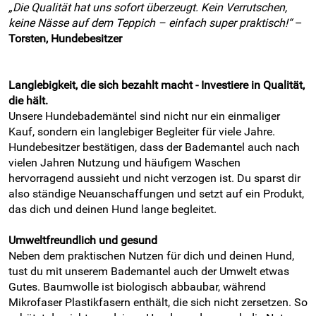
„Die Qualität hat uns sofort überzeugt. Kein Verrutschen,
keine Nässe auf dem Teppich – einfach super praktisch!“
–
Torsten, Hundebesitzer
Langlebigkeit, die sich bezahlt macht - Investiere in Qualität,
die hält.
Unsere Hundebademäntel sind nicht nur ein einmaliger
Kauf, sondern ein langlebiger Begleiter für viele Jahre.
Hundebesitzer bestätigen, dass der Bademantel auch nach
vielen Jahren Nutzung und häufigem Waschen
hervorragend aussieht und nicht verzogen ist. Du sparst dir
also ständige Neuanschaffungen und setzt auf ein Produkt,
das dich und deinen Hund lange begleitet.
Umweltfreundlich und gesund
Neben dem praktischen Nutzen für dich und deinen Hund,
tust du mit unserem Bademantel auch der Umwelt etwas
Gutes. Baumwolle ist biologisch abbaubar, während
Mikrofaser Plastikfasern enthält, die sich nicht zersetzen. So