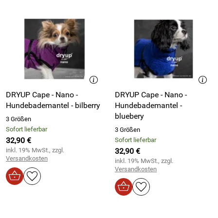
DRYUP Cape - Nano -
DRYUP Cape - Nano -
Hundebademantel - bilberry
Hundebademantel -
bluebery
3 Größen
Sofort lieferbar
3 Größen
32,90 €
Sofort lieferbar
inkl. 19% MwSt., zzgl.
32,90 €
Versandkosten
inkl. 19% MwSt., zzgl.
Versandkosten