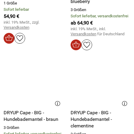
blueberry
1 Größe
Sofort lieferbar
3 Größen
54,90 €
Sofort lieferbar, versandkostenfrei
inkl. 19% MwSt., zzgl.
ab 64,90 €
Versandkosten
inkl. 19% MwSt., inkl.
Versandkosten
für Deutschland
DRYUP Cape - BIG -
DRYUP Cape - BIG -
Hundebademantel - braun
Hundebademantel -
clementine
3 Größen
Sofort lieferbar, versandkostenfrei