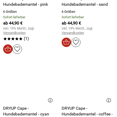
Hundebademantel - pink
Hundebademantel - sand
6 Größen
6 Größen
Sofort lieferbar
Sofort lieferbar
ab 44,90 €
ab 44,90 €
inkl. 19% MwSt., zzgl.
inkl. 19% MwSt., zzgl.
Versandkosten
Versandkosten
(1)
*****
DRYUP Cape -
DRYUP Cape -
Hundebademantel - cyan
Hundebademantel - coffee -