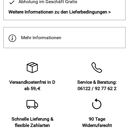
Abholung im Geschäft Gratis
Weitere Informationen zu den Lieferbedingungen >
Mehr Informationen
Versandkostenfrei in D
Service & Beratung:
ab 59,-€
06122 / 92 77 62 2
Schnelle Lieferung &
90 Tage
flexible Zahlarten
Widerrufsrecht