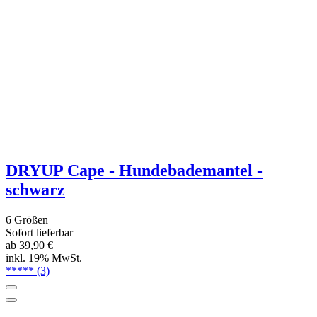
DRYUP Cape - Hundebademantel - kiwi
6 Größen
Sofort lieferbar
ab 39,90 €
inkl. 19% MwSt.