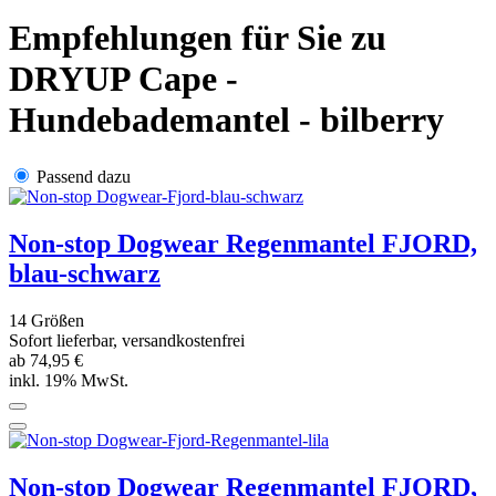
Empfehlungen für Sie zu
DRYUP Cape -
Hundebademantel - bilberry
Passend dazu
Non-stop Dogwear Regenmantel FJORD,
blau-schwarz
14 Größen
Sofort lieferbar, versandkostenfrei
ab 74,95 €
inkl. 19% MwSt.
Non-stop Dogwear Regenmantel FJORD,