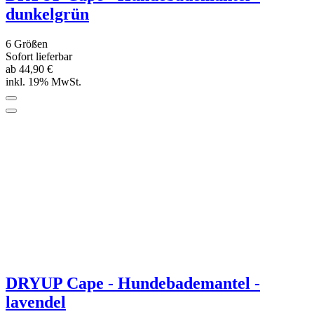
DRYUP Cape - Hundebademantel - sand
6 Größen
Sofort lieferbar
ab 44,90 €
inkl. 19% MwSt.