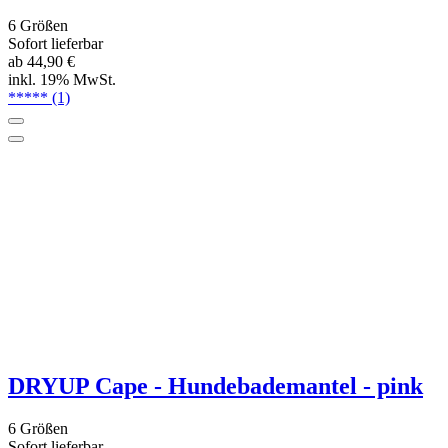
DRYUP Cape -Hundebademantel - cyan
6 Größen
Sofort lieferbar
ab 44,90 €
inkl. 19% MwSt.