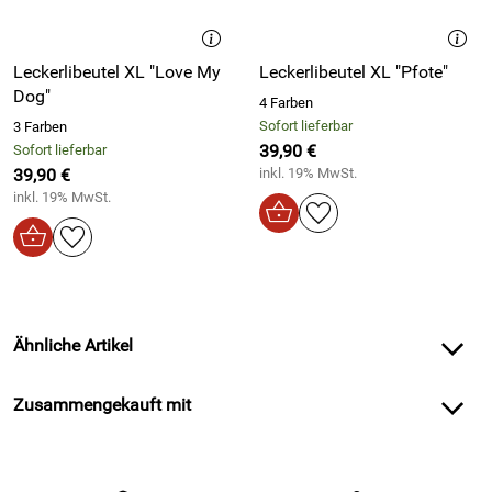
Leckerlibeutel XL "Love My
Leckerlibeutel XL "Pfote"
Dog"
4 Farben
Sofort lieferbar
3 Farben
39,90 €
Sofort lieferbar
39,90 €
inkl. 19% MwSt.
inkl. 19% MwSt.
Ähnliche Artikel
Zusammengekauft mit