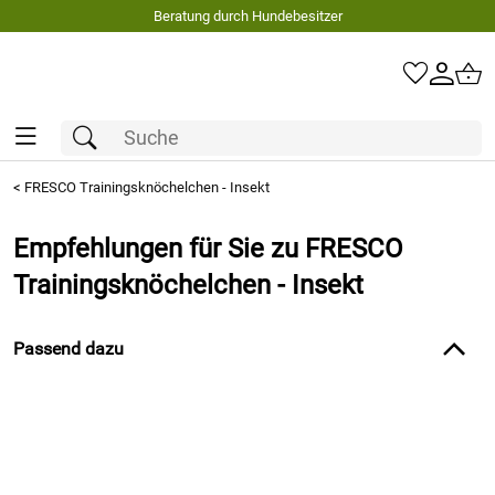
Beratung durch Hundebesitzer
<
FRESCO Trainingsknöchelchen - Insekt
Empfehlungen für Sie zu FRESCO
Trainingsknöchelchen - Insekt
Passend dazu