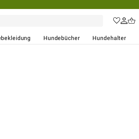
bekleidung
Hundebücher
Hundehalter