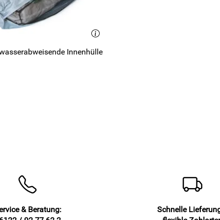
 wasserabweisende Innenhülle
ervice & Beratung:
Schnelle Lieferun