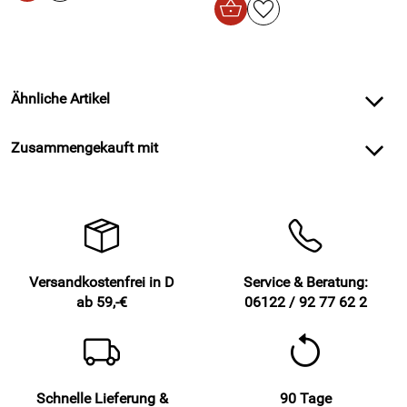
Ähnliche Artikel
Zusammengekauft mit
Versandkostenfrei in D
Service & Beratung:
ab 59,-€
06122 / 92 77 62 2
Schnelle Lieferung &
90 Tage