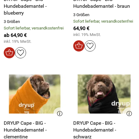
Hundebademantel -
Hundebademantel - braun
blueberry
3 Größen
Sofort lieferbar, versandkostenfrei
3 Größen
64,90 €
Sofort lieferbar, versandkostenfrei
ab 64,90 €
inkl. 19% MwSt.
inkl. 19% MwSt.
DRYUP Cape - BIG -
DRYUP Cape - BIG -
Hundebademantel -
Hundebademantel -
clementine
schwarz