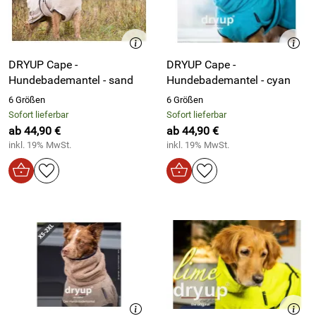
DRYUP Cape -
DRYUP Cape -
Hundebademantel - sand
Hundebademantel - cyan
6 Größen
6 Größen
Sofort lieferbar
Sofort lieferbar
ab 44,90 €
ab 44,90 €
inkl. 19% MwSt.
inkl. 19% MwSt.