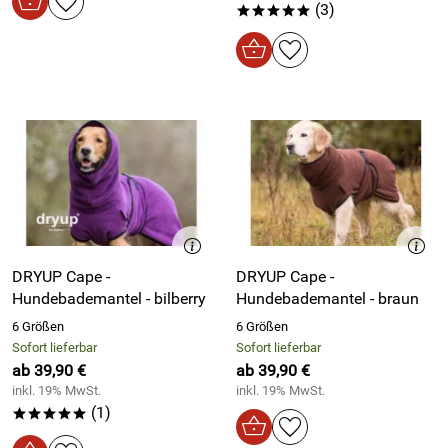
(3)
*****
DRYUP Cape -
DRYUP Cape -
Hundebademantel - bilberry
Hundebademantel - braun
6 Größen
6 Größen
Sofort lieferbar
Sofort lieferbar
ab 39,90 €
ab 39,90 €
inkl. 19% MwSt.
inkl. 19% MwSt.
(1)
*****