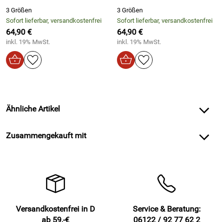
3 Größen
3 Größen
Sofort lieferbar, versandkostenfrei
Sofort lieferbar, versandkostenfrei
64,90 €
64,90 €
inkl. 19% MwSt.
inkl. 19% MwSt.
Ähnliche Artikel
Zusammengekauft mit
Versandkostenfrei in D
Service & Beratung:
ab 59,-€
06122 / 92 77 62 2