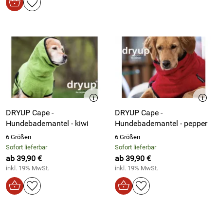
DRYUP Cape -
DRYUP Cape -
Hundebademantel - kiwi
Hundebademantel - pepper
6 Größen
6 Größen
Sofort lieferbar
Sofort lieferbar
ab 39,90 €
ab 39,90 €
inkl. 19% MwSt.
inkl. 19% MwSt.