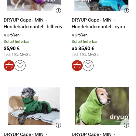
DRYUP Cape - MINI -
DRYUP Cape - MINI -
Hundebademantel - bilberry
Hundebademantel - cyan
4 Größen
4 Größen
Sofort lieferbar
Sofort lieferbar
35,90 €
ab 35,90 €
inkl. 19% MwSt.
inkl. 19% MwSt.
DRYUP Cape - MINI -
DRYUP Cape - MINI -