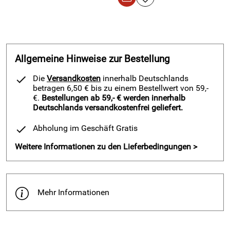
Allgemeine Hinweise zur Bestellung
Die
Versandkosten
innerhalb Deutschlands
betragen 6,50 € bis zu einem Bestellwert von 59,-
€.
Bestellungen ab 59,- € werden innerhalb
Deutschlands versandkostenfrei geliefert.
Abholung im Geschäft Gratis
Weitere Informationen zu den Lieferbedingungen >
Mehr Informationen