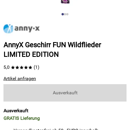
AnnyX Geschirr FUN Wildflieder
LIMITED EDITION
5,0
(1)
*****
Artikel anfragen
Ausverkauft
Ausverkauft
GRATIS
Lieferung