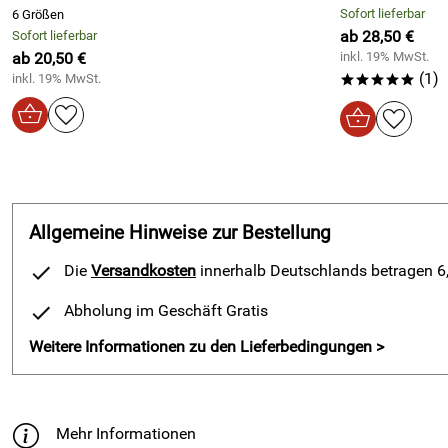
Sofort lieferbar
6 Größen
ab 28,50 €
Sofort lieferbar
ab 20,50 €
inkl. 19% MwSt.
(1)
inkl. 19% MwSt.
*****
Allgemeine Hinweise zur Bestellung
Die
Versandkosten
innerhalb Deutschlands betragen 6,5
Abholung im Geschäft Gratis
Weitere Informationen zu den Lieferbedingungen >
Mehr Informationen