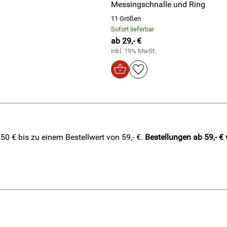
Messingschnalle und Ring
11 Größen
Sofort lieferbar
ab 29,- €
inkl. 19% MwSt.
0 € bis zu einem Bestellwert von 59,- €.
Bestellungen ab 59,- €