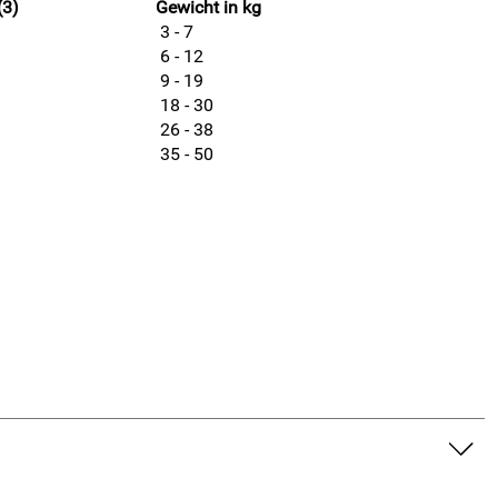
(3)
Gewicht in kg
3 - 7
6 - 12
9 - 19
18 - 30
26 - 38
35 - 50