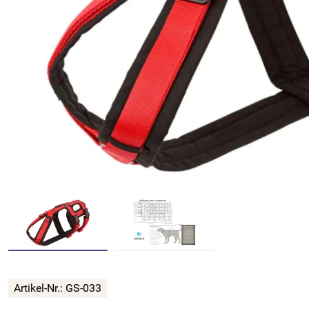
Artikel-Nr.:
GS-033