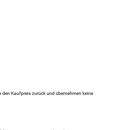
lich den Kaufpreis zurück und übernehmen keine