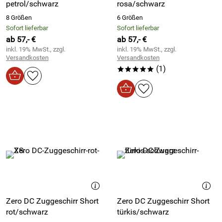
petrol/schwarz
rosa/schwarz
8 Größen
6 Größen
Sofort lieferbar
Sofort lieferbar
ab 57,- €
ab 57,- €
inkl. 19% MwSt., zzgl.
inkl. 19% MwSt., zzgl.
Versandkosten
Versandkosten
(1)
*****
Zero DC Zuggeschirr Short
Zero DC Zuggeschirr Short
rot/schwarz
türkis/schwarz