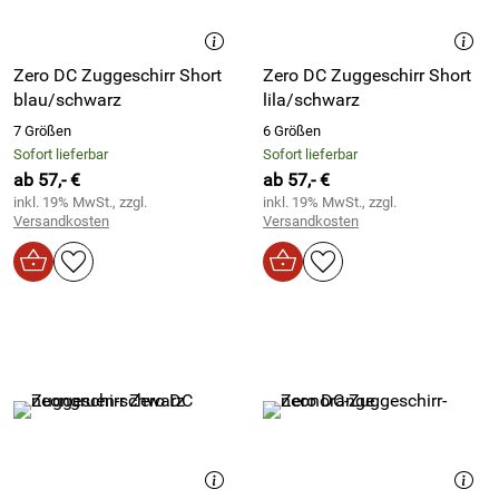
Zero DC Zuggeschirr Short
Zero DC Zuggeschirr Short
blau/schwarz
lila/schwarz
7 Größen
6 Größen
Sofort lieferbar
Sofort lieferbar
ab 57,- €
ab 57,- €
inkl. 19% MwSt., zzgl.
inkl. 19% MwSt., zzgl.
Versandkosten
Versandkosten