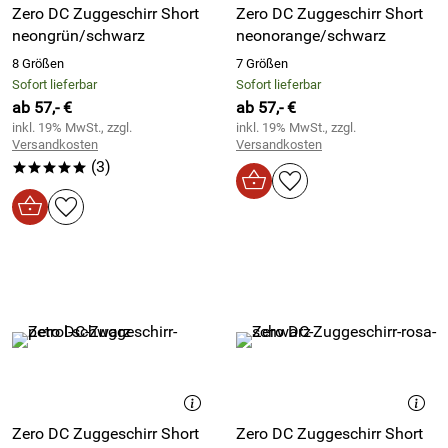
Zero DC Zuggeschirr Short
Zero DC Zuggeschirr Short
neongrün/schwarz
neonorange/schwarz
8 Größen
7 Größen
Sofort lieferbar
Sofort lieferbar
ab 57,- €
ab 57,- €
inkl. 19% MwSt., zzgl.
inkl. 19% MwSt., zzgl.
Versandkosten
Versandkosten
(3)
*****
Zero DC Zuggeschirr Short
Zero DC Zuggeschirr Short