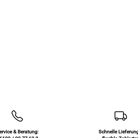
ervice & Beratung:
Schnelle Lieferun