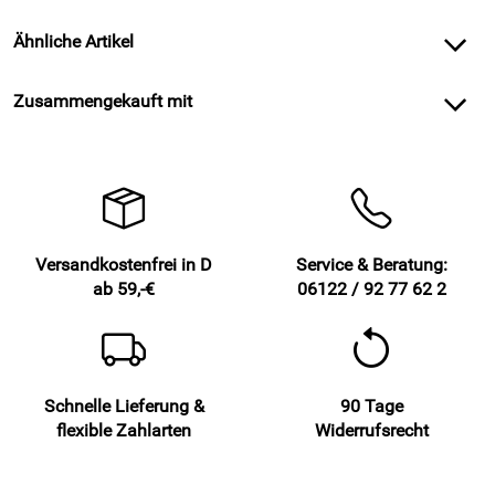
Ähnliche Artikel
Zusammengekauft mit
Versandkostenfrei in D
Service & Beratung:
ab 59,-€
06122 / 92 77 62 2
Schnelle Lieferung &
90 Tage
flexible Zahlarten
Widerrufsrecht