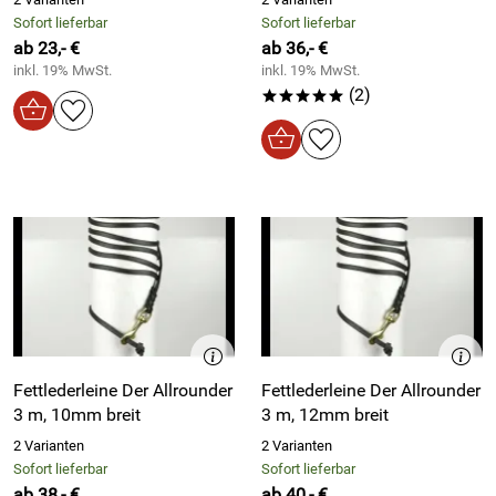
Sofort lieferbar
Sofort lieferbar
ab 23,- €
ab 36,- €
inkl. 19% MwSt.
inkl. 19% MwSt.
(2)
*****
Fettlederleine Der Allrounder
Fettlederleine Der Allrounder
3 m, 10mm breit
3 m, 12mm breit
2 Varianten
2 Varianten
Sofort lieferbar
Sofort lieferbar
ab 38,- €
ab 40,- €