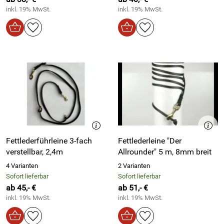
inkl. 19% MwSt.
inkl. 19% MwSt.
Fettlederführleine 3-fach
Fettlederleine "Der
verstellbar, 2,4m
Allrounder" 5 m, 8mm breit
4 Varianten
2 Varianten
Sofort lieferbar
Sofort lieferbar
ab 45,- €
ab 51,- €
inkl. 19% MwSt.
inkl. 19% MwSt.