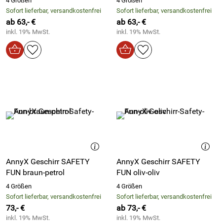
4 Größen
4 Größen
Sofort lieferbar, versandkostenfrei
Sofort lieferbar, versandkostenfrei
ab 63,- €
ab 63,- €
inkl. 19% MwSt.
inkl. 19% MwSt.
AnnyX Geschirr SAFETY
AnnyX Geschirr SAFETY
FUN braun-petrol
FUN oliv-oliv
4 Größen
4 Größen
Sofort lieferbar, versandkostenfrei
Sofort lieferbar, versandkostenfrei
73,- €
ab 73,- €
inkl. 19% MwSt.
inkl. 19% MwSt.