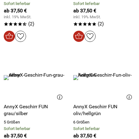
Sofort lieferbar
Sofort lieferbar
ab 37,50 €
ab 37,50 €
inkl. 19% MwSt.
inkl. 19% MwSt.
(2)
(2)
****/
*****
AnnyX Geschirr FUN
AnnyX Geschirr FUN
grau/silber
oliv/hellgrün
5 Größen
6 Größen
Sofort lieferbar
Sofort lieferbar
ab 37,50 €
ab 37,50 €