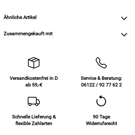
Ähnliche Artikel
Zusammengekauft mit
Versandkostenfrei in D
Service & Beratung:
ab 59,-€
06122 / 92 77 62 2
Schnelle Lieferung &
90 Tage
flexible Zahlarten
Widerrufsrecht