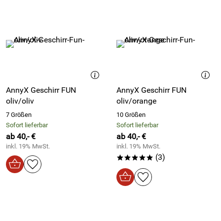
AnnyX Geschirr FUN
AnnyX Geschirr FUN
oliv/oliv
oliv/orange
7 Größen
10 Größen
Sofort lieferbar
Sofort lieferbar
ab 40,- €
ab 40,- €
inkl. 19% MwSt.
inkl. 19% MwSt.
(3)
*****