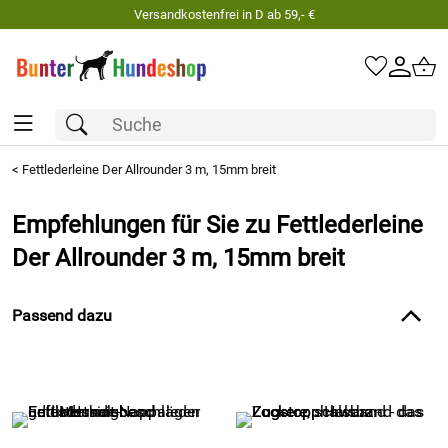
Versandkostenfrei in D ab 59,- €
<
Fettlederleine Der Allrounder 3 m, 15mm breit
Empfehlungen für Sie zu Fettlederleine
Der Allrounder 3 m, 15mm breit
Passend dazu