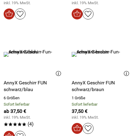
inkl. 19% MwSt.
inkl. 19% MwSt.
AnnyX Geschirr FUN
AnnyX Geschirr FUN
schwarz/blau
schwarz/braun
6 Größen
1 Größe
Sofort lieferbar
Sofort lieferbar
ab 37,50 €
37,50 €
inkl. 19% MwSt.
inkl. 19% MwSt.
(4)
*****