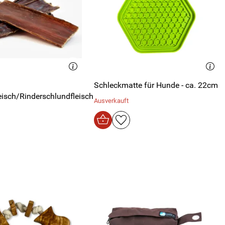
Schleckmatte für Hunde - ca. 22cm
eisch/Rinderschlundfleisch
Ausverkauft