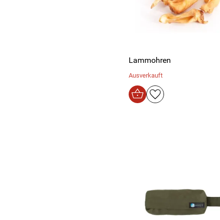
Lammohren
Ausverkauft