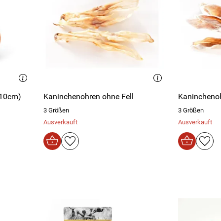
(10cm)
Kaninchenohren ohne Fell
Kaninchenoh
3 Größen
3 Größen
Ausverkauft
Ausverkauft