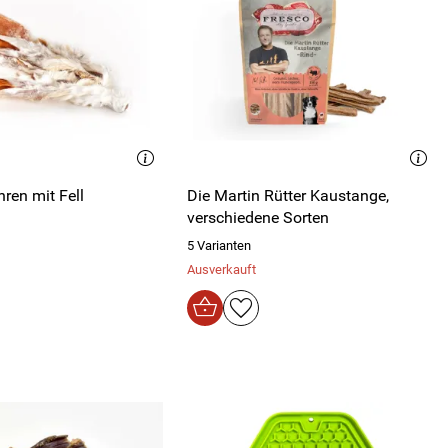
ren mit Fell
Die Martin Rütter Kaustange,
verschiedene Sorten
5 Varianten
Ausverkauft