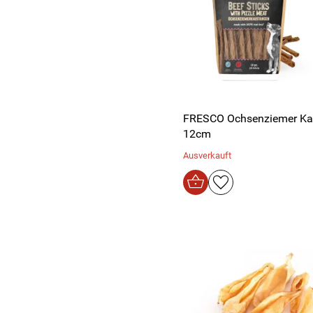
FRESCO Ochsenziemer Ka
12cm
Ausverkauft